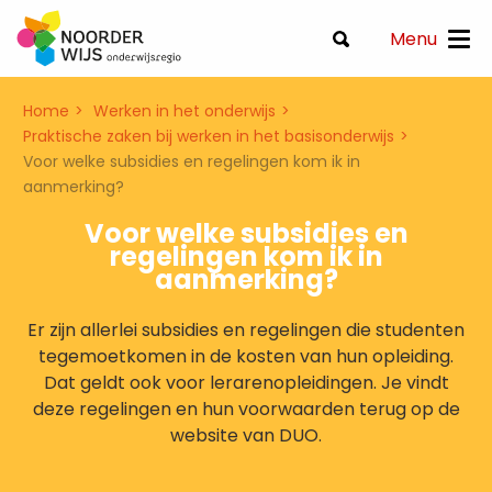
Menu
Home
Werken in het onderwijs
Praktische zaken bij werken in het basisonderwijs
Voor welke subsidies en regelingen kom ik in
aanmerking?
Voor welke subsidies en
regelingen kom ik in
aanmerking?
Er zijn allerlei subsidies en regelingen die studenten
tegemoetkomen in de kosten van hun opleiding.
Dat geldt ook voor lerarenopleidingen. Je vindt
deze regelingen en hun voorwaarden terug op de
website van DUO.