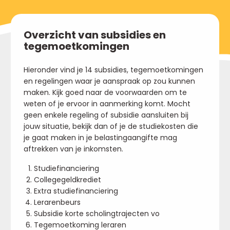
Overzicht van subsidies en
tegemoetkomingen
Hieronder vind je 14 subsidies, tegemoetkomingen
en regelingen waar je aanspraak op zou kunnen
maken. Kijk goed naar de voorwaarden om te
weten of je ervoor in aanmerking komt. Mocht
geen enkele regeling of subsidie aansluiten bij
jouw situatie, bekijk dan of je de studiekosten die
je gaat maken in je belastingaangifte mag
aftrekken van je inkomsten.
Studiefinanciering
Collegegeldkrediet
Extra studiefinanciering
Lerarenbeurs
Subsidie korte scholingtrajecten vo
Tegemoetkoming leraren