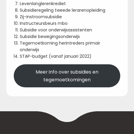
Levenlanglerenkrediet
Subsidieregeling tweede lerarenopleiding
Zij-instroomsubsidie
Instructeursbeurs mbo
Subsidie voor onderwijsassistenten
Subsidie bewegingsonderwijs
Tegemoetkoming herintreders primair
onderwijs
STAP-budget (vanaf januari 2022)
Meer info over subsidies en
tegemoetkomingen