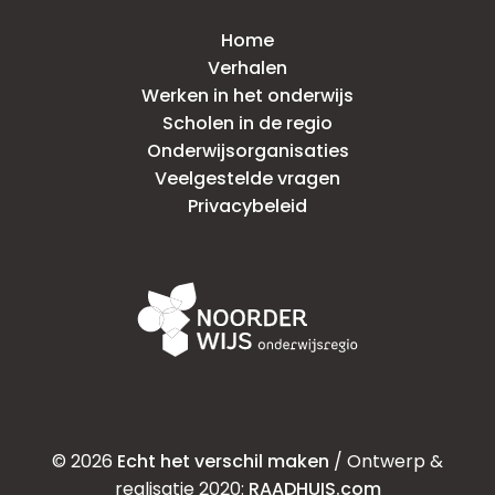
Home
Verhalen
Werken in het onderwijs
Scholen in de regio
Onderwijsorganisaties
Veelgestelde vragen
Privacybeleid
© 2026
Echt het verschil maken
/ Ontwerp &
realisatie 2020:
RAADHUIS.com