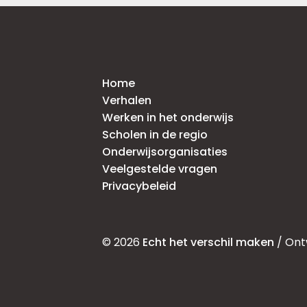
Home
Verhalen
Werken in het onderwijs
Scholen in de regio
Onderwijsorganisaties
Veelgestelde vragen
Privacybeleid
© 2026
Echt het verschil maken
/ Ont