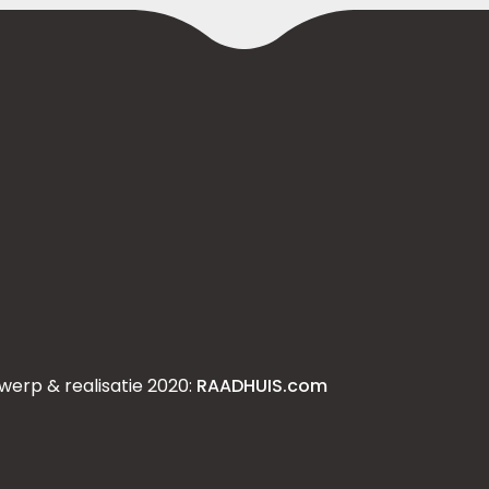
werp & realisatie 2020:
RAADHUIS.com