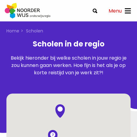
Menu
Home
Scholen
Scholen in de regio
Bekijk hieronder bij welke scholen in jouw regio je
zou kunnen gaan werken. Hoe fijn is het als je op
korte reistijd van je werk zit?!
7