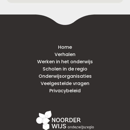
Home
Verhalen
Werken in het onderwijs
Scholen in de regio
Onderwijsorganisaties
Veelgestelde vragen
Privacybeleid