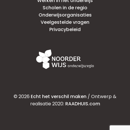
Werken in het onderwijs
Scholen in de regio
Onderwijsorganisaties
Veelgestelde vragen
Privacybeleid
© 2026
Echt het verschil maken
/ Ontwerp &
realisatie 2020:
RAADHUIS.com