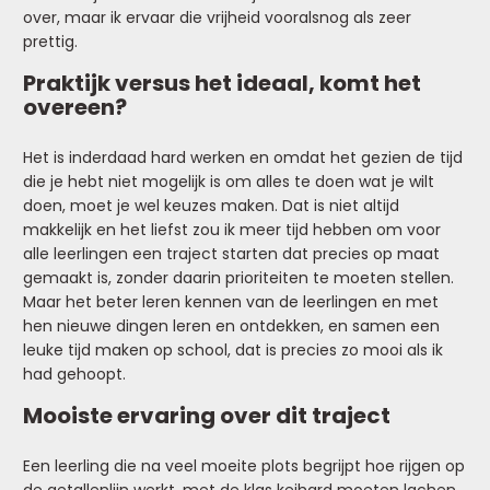
over, maar ik ervaar die vrijheid vooralsnog als zeer
prettig.
Praktijk versus het ideaal, komt het
overeen?
Het is inderdaad hard werken en omdat het gezien de tijd
die je hebt niet mogelijk is om alles te doen wat je wilt
doen, moet je wel keuzes maken. Dat is niet altijd
makkelijk en het liefst zou ik meer tijd hebben om voor
alle leerlingen een traject starten dat precies op maat
gemaakt is, zonder daarin prioriteiten te moeten stellen.
Maar het beter leren kennen van de leerlingen en met
hen nieuwe dingen leren en ontdekken, en samen een
leuke tijd maken op school, dat is precies zo mooi als ik
had gehoopt.
Mooiste ervaring over dit traject
Een leerling die na veel moeite plots begrijpt hoe rijgen op