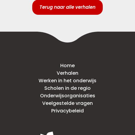
Terug naar alle verhalen
Home
Verhalen
Werken in het onderwijs
Scholen in de regio
Onderwijsorganisaties
Veelgestelde vragen
Privacybeleid