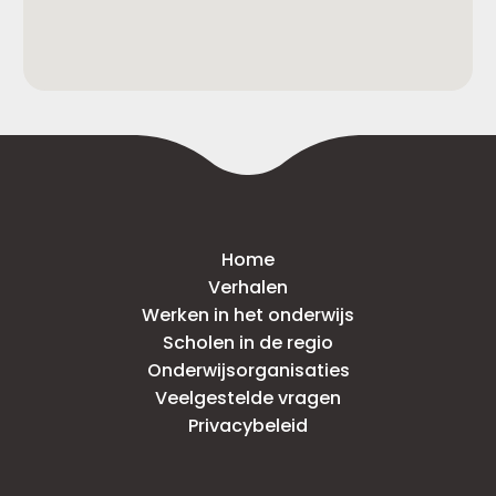
Home
Verhalen
Werken in het onderwijs
Scholen in de regio
Onderwijsorganisaties
Veelgestelde vragen
Privacybeleid