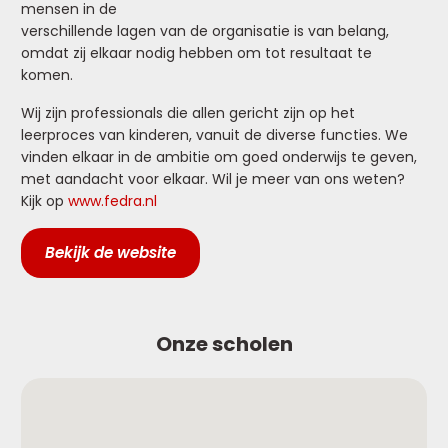
mensen in de
verschillende lagen van de organisatie is van belang,
omdat zij elkaar nodig hebben om tot resultaat te
komen.
Wij zijn professionals die allen gericht zijn op het
leerproces van kinderen, vanuit de diverse functies. We
vinden elkaar in de ambitie om goed onderwijs te geven,
met aandacht voor elkaar. Wil je meer van ons weten?
Kijk op
www.fedra.nl
Bekijk de website
Onze scholen