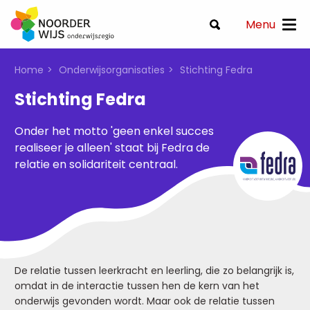
Menu
Home
Onderwijsorganisaties
Stichting Fedra
Stichting Fedra
Onder het motto 'geen enkel succes
realiseer je alleen' staat bij Fedra de
relatie en solidariteit centraal.
De relatie tussen leerkracht en leerling, die zo belangrijk is,
omdat in de interactie tussen hen de kern van het
onderwijs gevonden wordt. Maar ook de relatie tussen