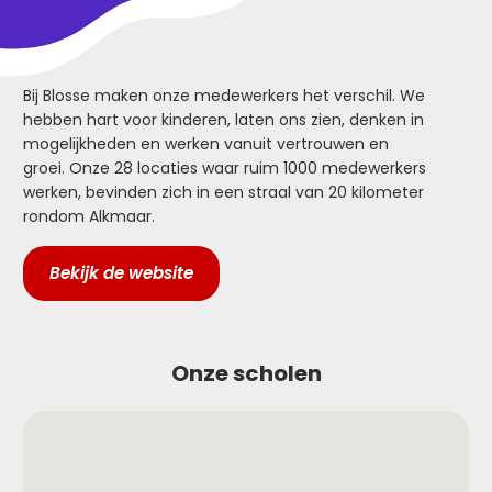
Bij Blosse maken onze medewerkers het verschil. We
hebben hart voor kinderen, laten ons zien, denken in
mogelijkheden en werken vanuit vertrouwen en
groei. Onze 28 locaties waar ruim 1000 medewerkers
werken, bevinden zich in een straal van 20 kilometer
rondom Alkmaar.
Bekijk de website
Onze scholen