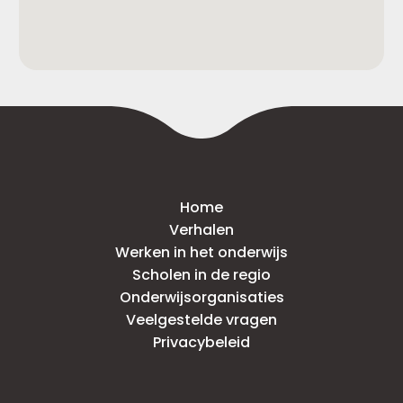
Home
Verhalen
Werken in het onderwijs
Scholen in de regio
Onderwijsorganisaties
Veelgestelde vragen
Privacybeleid