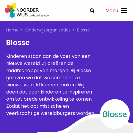
Menu
Home
Onderwijsorganisaties
Blosse
Blosse
Kinderen staan aan de voet van een
nieuwe wereld. Zij creëren de
maatschappij van morgen. Bij Blosse
geloven we dat we samen deze
nieuwe wereld kunnen maken. Wij
doen dat door kinderen te inspireren
om tot brede ontwikkeling te komen.
Zodat het optimistische en
veerkrachtige wereldburgers worden.