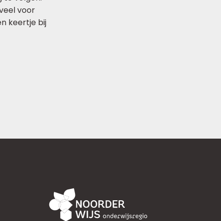
veel voor
n keertje bij